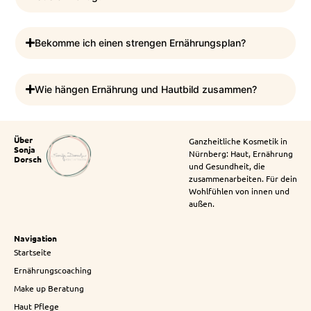
Bekomme ich einen strengen Ernährungsplan?
Wie hängen Ernährung und Hautbild zusammen?
Über
Ganzheitliche Kosmetik in
Sonja
Nürnberg: Haut, Ernährung
Dorsch
und Gesundheit, die
zusammenarbeiten. Für dein
Wohlfühlen von innen und
außen.
Navigation
Startseite
Ernährungscoaching
Make up Beratung
Haut Pflege