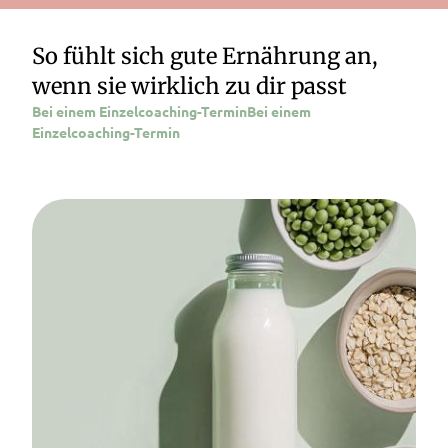
So fühlt sich gute Ernährung an,
wenn sie wirklich zu dir passt
Bei einem Einzelcoaching-TerminBei einem
Einzelcoaching-Termin