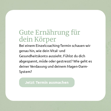
Gute Ernährung für
dein Körper
Bei einem Einzelcoaching-Termin schauen wir
genau hin, wie dein Vital- und
Gesundheitskonto aussieht. Fühlst du dich
abgespannt, müde oder gestresst? Wie geht es
deiner Verdauung und deinem Magen-Darm-
System?
Jetzt Termin ausmachen