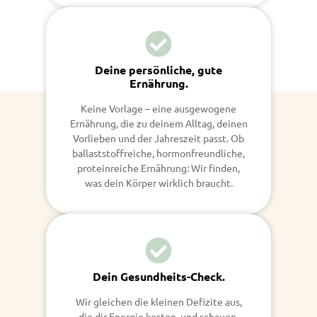
Deine persönliche, gute
Ernährung.
Keine Vorlage – eine ausgewogene
Ernährung, die zu deinem Alltag, deinen
Vorlieben und der Jahreszeit passt. Ob
ballaststoffreiche, hormonfreundliche,
proteinreiche Ernährung: Wir finden,
was dein Körper wirklich braucht.
Dein Gesundheits-Check.
Wir gleichen die kleinen Defizite aus,
die dir Energie kosten, und schauen,