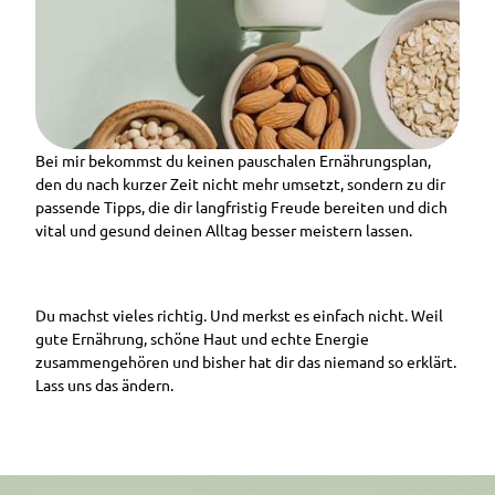
Bei mir bekommst du keinen pauschalen Ernährungsplan,
den du nach kurzer Zeit nicht mehr umsetzt, sondern zu dir
passende Tipps, die dir langfristig Freude bereiten und dich
vital und gesund deinen Alltag besser meistern lassen.
Du machst vieles richtig. Und merkst es einfach nicht. Weil
gute Ernährung, schöne Haut und echte Energie
zusammengehören und bisher hat dir das niemand so erklärt.
Lass uns das ändern.