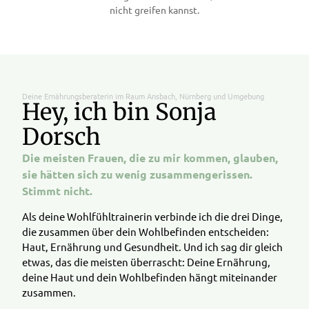
nicht greifen kannst.
Deine Ernährungsberaterin im Raum Ansbach, Nürnberg und Umgebung
Hey, ich bin Sonja
Dorsch
Die meisten Frauen, die zu mir kommen, glauben,
sie hätten sich zu wenig zusammengerissen.
Stimmt nicht.
Als deine Wohlfühltrainerin verbinde ich die drei Dinge,
die zusammen über dein Wohlbefinden entscheiden:
Haut, Ernährung und Gesundheit. Und ich sag dir gleich
etwas, das die meisten überrascht: Deine Ernährung,
deine Haut und dein Wohlbefinden hängt miteinander
zusammen.