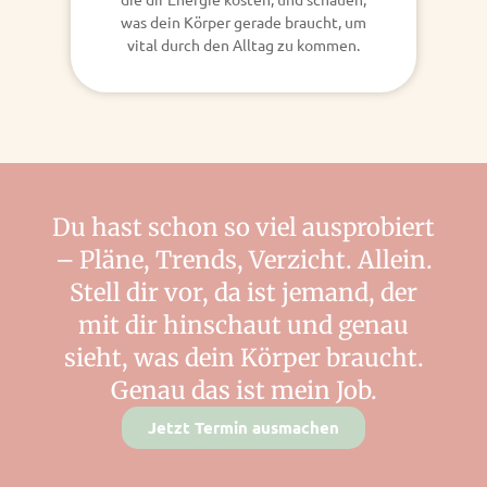
was dein Körper gerade braucht, um
vital durch den Alltag zu kommen.
Du hast schon so viel ausprobiert
– Pläne, Trends, Verzicht. Allein.
Stell dir vor, da ist jemand, der
mit dir hinschaut und genau
sieht, was dein Körper braucht.
Genau das ist mein Job.
Jetzt Termin ausmachen