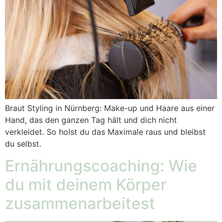
Braut Styling in Nürnberg: Make-up und Haare aus einer
Hand, das den ganzen Tag hält und dich nicht
verkleidet. So holst du das Maximale raus und bleibst
du selbst.
Ernährungscoaching: Wie
du mit deinem Körper
zusammenarbeitest