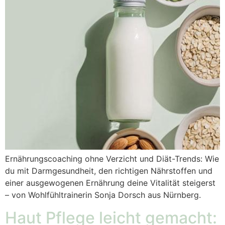
Ernährungscoaching ohne Verzicht und Diät-Trends: Wie
du mit Darmgesundheit, den richtigen Nährstoffen und
einer ausgewogenen Ernährung deine Vitalität steigerst
– von Wohlfühltrainerin Sonja Dorsch aus Nürnberg.
Haut Pflege leicht gemacht: