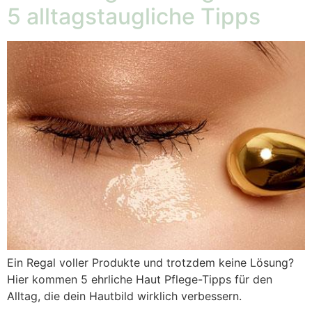
5 alltagstaugliche Tipps
Ein Regal voller Produkte und trotzdem keine Lösung?
Hier kommen 5 ehrliche Haut Pflege-Tipps für den
Alltag, die dein Hautbild wirklich verbessern.